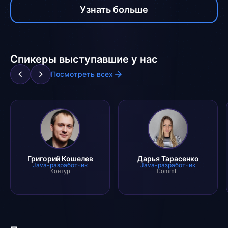
Узнать больше
Спикеры выступавшие у нас
Посмотреть всех
Григорий Кошелев
Дарья Тарасенко
Java-разработчик
Java-разработчик
Контур
CommIT