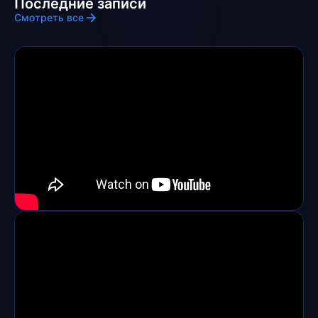
Последние записи
Смотреть все